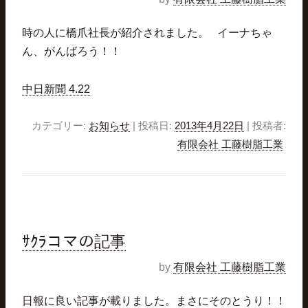
時の人に橋爪社長が紹介されました。 イーナちゃ
ん、がんばろう！！
中日新聞 4.22
カテゴリー:
お知らせ
| 投稿日:
2013年4月22日
|
投稿者:
有限会社 工藤樹脂工業
ｻｸﾗコマの記事
by
有限会社 工藤樹脂工業
日報に良い記事が載りました。まさにそのとうり！！